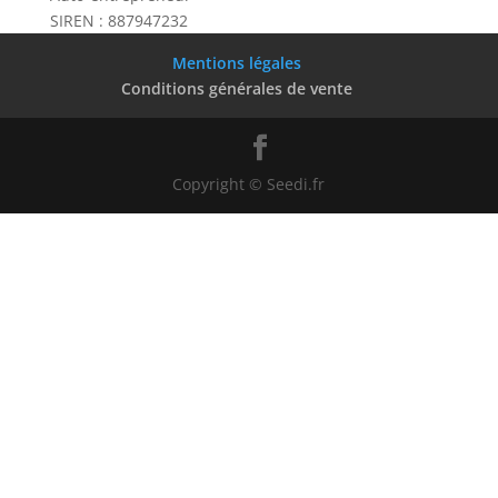
SIREN : 887947232
Mentions légales
Conditions générales de vente
Copyright © Seedi.fr