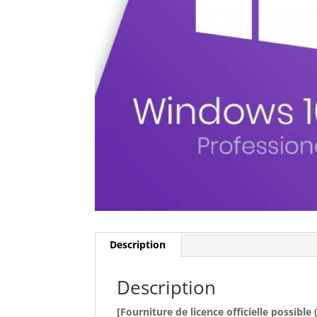
Description
Description
[Fourniture de licence officielle possibl